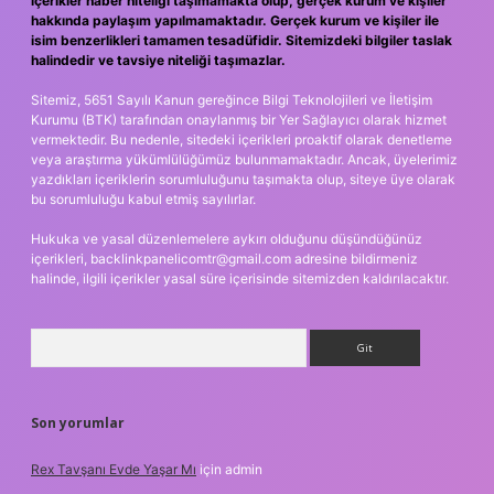
içerikler haber niteliği taşımamakta olup, gerçek kurum ve kişiler
hakkında paylaşım yapılmamaktadır. Gerçek kurum ve kişiler ile
isim benzerlikleri tamamen tesadüfidir. Sitemizdeki bilgiler taslak
halindedir ve tavsiye niteliği taşımazlar.
Sitemiz, 5651 Sayılı Kanun gereğince Bilgi Teknolojileri ve İletişim
Kurumu (BTK) tarafından onaylanmış bir Yer Sağlayıcı olarak hizmet
vermektedir. Bu nedenle, sitedeki içerikleri proaktif olarak denetleme
veya araştırma yükümlülüğümüz bulunmamaktadır. Ancak, üyelerimiz
yazdıkları içeriklerin sorumluluğunu taşımakta olup, siteye üye olarak
bu sorumluluğu kabul etmiş sayılırlar.
Hukuka ve yasal düzenlemelere aykırı olduğunu düşündüğünüz
içerikleri,
backlinkpanelicomtr@gmail.com
adresine bildirmeniz
halinde, ilgili içerikler yasal süre içerisinde sitemizden kaldırılacaktır.
Arama
Son yorumlar
Rex Tavşanı Evde Yaşar Mı
için
admin