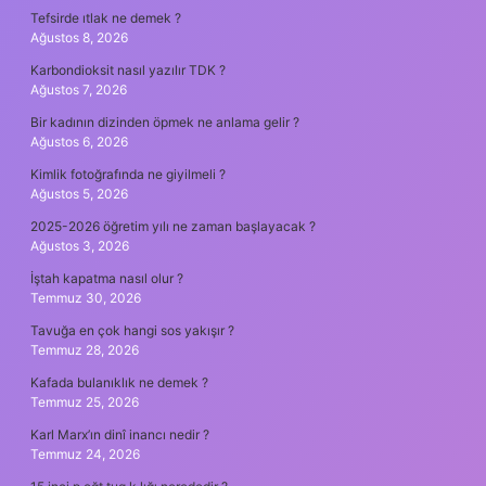
Tefsirde ıtlak ne demek ?
Ağustos 8, 2026
Karbondioksit nasıl yazılır TDK ?
Ağustos 7, 2026
Bir kadının dizinden öpmek ne anlama gelir ?
Ağustos 6, 2026
Kimlik fotoğrafında ne giyilmeli ?
Ağustos 5, 2026
2025-2026 öğretim yılı ne zaman başlayacak ?
Ağustos 3, 2026
İştah kapatma nasıl olur ?
Temmuz 30, 2026
Tavuğa en çok hangi sos yakışır ?
Temmuz 28, 2026
Kafada bulanıklık ne demek ?
Temmuz 25, 2026
Karl Marx’ın dinî inancı nedir ?
Temmuz 24, 2026