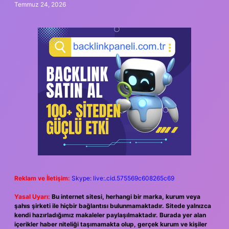
Temmuz 24, 2026
Reklam ve İletişim:
Skype: live:.cid.575569c608265c69
Yasal Uyarı:
Bu internet sitesi, herhangi bir marka, kurum veya
şahıs şirketi ile hiçbir bağlantısı bulunmamaktadır. Sitede yalnızca
kendi hazırladığımız makaleler paylaşılmaktadır. Burada yer alan
içerikler haber niteliği taşımamakta olup, gerçek kurum ve kişiler