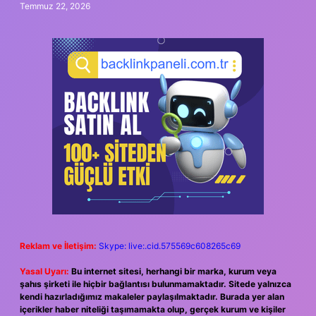
Temmuz 22, 2026
Reklam ve İletişim:
Skype: live:.cid.575569c608265c69
Yasal Uyarı:
Bu internet sitesi, herhangi bir marka, kurum veya
şahıs şirketi ile hiçbir bağlantısı bulunmamaktadır. Sitede yalnızca
kendi hazırladığımız makaleler paylaşılmaktadır. Burada yer alan
içerikler haber niteliği taşımamakta olup, gerçek kurum ve kişiler