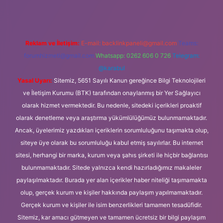
Reklam ve İletişim:
E-mail:
backlinkpaneli@gmail.com
Teams:
forumhizmeti@gmail.com
Whatsapp: 0262 606 0 726
Telegram:
@karabul
Yasal Uyarı:
Sitemiz, 5651 Sayılı Kanun gereğince Bilgi Teknolojileri
ve İletişim Kurumu (BTK) tarafından onaylanmış bir Yer Sağlayıcı
olarak hizmet vermektedir. Bu nedenle, sitedeki içerikleri proaktif
olarak denetleme veya araştırma yükümlülüğümüz bulunmamaktadır.
Ancak, üyelerimiz yazdıkları içeriklerin sorumluluğunu taşımakta olup,
siteye üye olarak bu sorumluluğu kabul etmiş sayılırlar. Bu internet
sitesi, herhangi bir marka, kurum veya şahıs şirketi ile hiçbir bağlantısı
bulunmamaktadır. Sitede yalnızca kendi hazırladığımız makaleler
paylaşılmaktadır. Burada yer alan içerikler haber niteliği taşımamakta
olup, gerçek kurum ve kişiler hakkında paylaşım yapılmamaktadır.
Gerçek kurum ve kişiler ile isim benzerlikleri tamamen tesadüfidir.
Sitemiz, kar amacı gütmeyen ve tamamen ücretsiz bir bilgi paylaşım