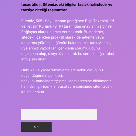
tesadüfidir. Sitemizdeki bilgiler taslak halindedir ve
tavsiye niteliği taşımazlar.
Sitemiz, 5651 Sayılı Kanun gereğince Bilgi Teknolojileri
ve İletişim Kurumu (BTK) tarafından onaylanmış bir Yer
Sağlayıcı olarak hizmet vermektedir. Bu nedenle,
sitedeki içerikleri proaktif olarak denetleme veya
araştırma yükümlülüğümüz bulunmamaktadır. Ancak,
üyelerimiz yazdıkları içeriklerin sorumluluğunu
taşımakta olup, siteye üye olarak bu sorumluluğu kabul
etmiş sayılırlar.
Hukuka ve yasal düzenlemelere aykırı olduğunu
düşündüğünüz içerikleri,
backlinkpanelicomtr@gmail.com
adresine bildirmeniz
halinde, ilgili içerikler yasal süre içerisinde sitemizden
kaldırılacaktır.
Arama