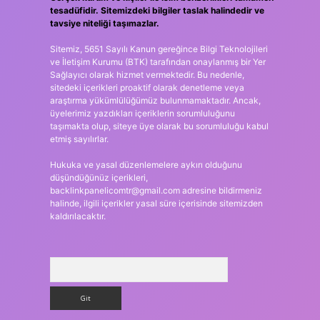
tesadüfidir. Sitemizdeki bilgiler taslak halindedir ve
tavsiye niteliği taşımazlar.
Sitemiz, 5651 Sayılı Kanun gereğince Bilgi Teknolojileri
ve İletişim Kurumu (BTK) tarafından onaylanmış bir Yer
Sağlayıcı olarak hizmet vermektedir. Bu nedenle,
sitedeki içerikleri proaktif olarak denetleme veya
araştırma yükümlülüğümüz bulunmamaktadır. Ancak,
üyelerimiz yazdıkları içeriklerin sorumluluğunu
taşımakta olup, siteye üye olarak bu sorumluluğu kabul
etmiş sayılırlar.
Hukuka ve yasal düzenlemelere aykırı olduğunu
düşündüğünüz içerikleri,
backlinkpanelicomtr@gmail.com
adresine bildirmeniz
halinde, ilgili içerikler yasal süre içerisinde sitemizden
kaldırılacaktır.
Arama