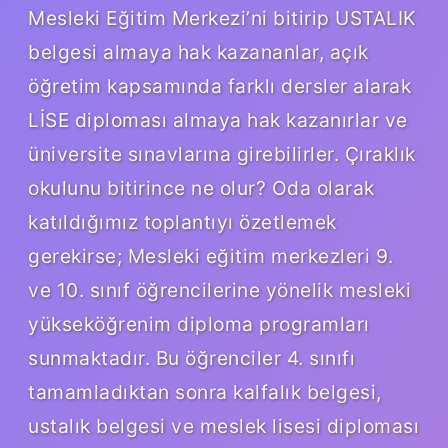
Mesleki Eğitim Merkezi’ni bitirip USTALIK
belgesi almaya hak kazananlar, açık
öğretim kapsamında farklı dersler alarak
LİSE diploması almaya hak kazanırlar ve
üniversite sınavlarına girebilirler. Çıraklık
okulunu bitirince ne olur? Oda olarak
katıldığımız toplantıyı özetlemek
gerekirse; Mesleki eğitim merkezleri 9.
ve 10. sınıf öğrencilerine yönelik mesleki
yükseköğrenim diploma programları
sunmaktadır. Bu öğrenciler 4. sınıfı
tamamladıktan sonra kalfalık belgesi,
ustalık belgesi ve meslek lisesi diploması