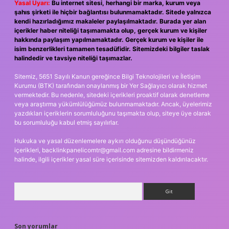
Yasal Uyarı:
Bu internet sitesi, herhangi bir marka, kurum veya
şahıs şirketi ile hiçbir bağlantısı bulunmamaktadır. Sitede yalnızca
kendi hazırladığımız makaleler paylaşılmaktadır. Burada yer alan
içerikler haber niteliği taşımamakta olup, gerçek kurum ve kişiler
hakkında paylaşım yapılmamaktadır. Gerçek kurum ve kişiler ile
isim benzerlikleri tamamen tesadüfidir. Sitemizdeki bilgiler taslak
halindedir ve tavsiye niteliği taşımazlar.
Sitemiz, 5651 Sayılı Kanun gereğince Bilgi Teknolojileri ve İletişim
Kurumu (BTK) tarafından onaylanmış bir Yer Sağlayıcı olarak hizmet
vermektedir. Bu nedenle, sitedeki içerikleri proaktif olarak denetleme
veya araştırma yükümlülüğümüz bulunmamaktadır. Ancak, üyelerimiz
yazdıkları içeriklerin sorumluluğunu taşımakta olup, siteye üye olarak
bu sorumluluğu kabul etmiş sayılırlar.
Hukuka ve yasal düzenlemelere aykırı olduğunu düşündüğünüz
içerikleri,
backlinkpanelicomtr@gmail.com
adresine bildirmeniz
halinde, ilgili içerikler yasal süre içerisinde sitemizden kaldırılacaktır.
Arama
Son yorumlar