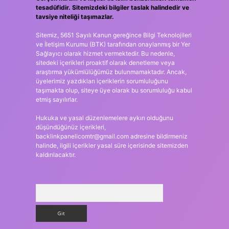
tesadüfidir. Sitemizdeki bilgiler taslak halindedir ve
tavsiye niteliği taşımazlar.
Sitemiz, 5651 Sayılı Kanun gereğince Bilgi Teknolojileri
ve İletişim Kurumu (BTK) tarafından onaylanmış bir Yer
Sağlayıcı olarak hizmet vermektedir. Bu nedenle,
sitedeki içerikleri proaktif olarak denetleme veya
araştırma yükümlülüğümüz bulunmamaktadır. Ancak,
üyelerimiz yazdıkları içeriklerin sorumluluğunu
taşımakta olup, siteye üye olarak bu sorumluluğu kabul
etmiş sayılırlar.
Hukuka ve yasal düzenlemelere aykırı olduğunu
düşündüğünüz içerikleri,
backlinkpanelicomtr@gmail.com
adresine bildirmeniz
halinde, ilgili içerikler yasal süre içerisinde sitemizden
kaldırılacaktır.
Arama