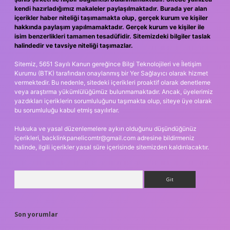
kendi hazırladığımız makaleler paylaşılmaktadır. Burada yer alan
içerikler haber niteliği taşımamakta olup, gerçek kurum ve kişiler
hakkında paylaşım yapılmamaktadır. Gerçek kurum ve kişiler ile
isim benzerlikleri tamamen tesadüfidir. Sitemizdeki bilgiler taslak
halindedir ve tavsiye niteliği taşımazlar.
Sitemiz, 5651 Sayılı Kanun gereğince Bilgi Teknolojileri ve İletişim
Kurumu (BTK) tarafından onaylanmış bir Yer Sağlayıcı olarak hizmet
vermektedir. Bu nedenle, sitedeki içerikleri proaktif olarak denetleme
veya araştırma yükümlülüğümüz bulunmamaktadır. Ancak, üyelerimiz
yazdıkları içeriklerin sorumluluğunu taşımakta olup, siteye üye olarak
bu sorumluluğu kabul etmiş sayılırlar.
Hukuka ve yasal düzenlemelere aykırı olduğunu düşündüğünüz
içerikleri,
backlinkpanelicomtr@gmail.com
adresine bildirmeniz
halinde, ilgili içerikler yasal süre içerisinde sitemizden kaldırılacaktır.
Arama
Son yorumlar