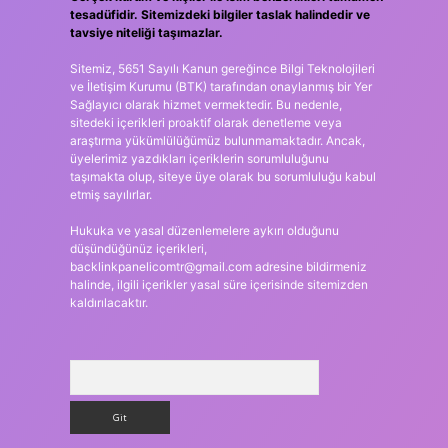
tesadüfidir. Sitemizdeki bilgiler taslak halindedir ve
tavsiye niteliği taşımazlar.
Sitemiz, 5651 Sayılı Kanun gereğince Bilgi Teknolojileri
ve İletişim Kurumu (BTK) tarafından onaylanmış bir Yer
Sağlayıcı olarak hizmet vermektedir. Bu nedenle,
sitedeki içerikleri proaktif olarak denetleme veya
araştırma yükümlülüğümüz bulunmamaktadır. Ancak,
üyelerimiz yazdıkları içeriklerin sorumluluğunu
taşımakta olup, siteye üye olarak bu sorumluluğu kabul
etmiş sayılırlar.
Hukuka ve yasal düzenlemelere aykırı olduğunu
düşündüğünüz içerikleri,
backlinkpanelicomtr@gmail.com
adresine bildirmeniz
halinde, ilgili içerikler yasal süre içerisinde sitemizden
kaldırılacaktır.
Arama