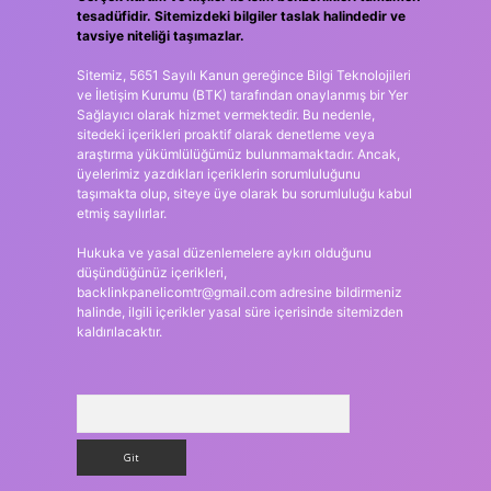
tesadüfidir. Sitemizdeki bilgiler taslak halindedir ve
tavsiye niteliği taşımazlar.
Sitemiz, 5651 Sayılı Kanun gereğince Bilgi Teknolojileri
ve İletişim Kurumu (BTK) tarafından onaylanmış bir Yer
Sağlayıcı olarak hizmet vermektedir. Bu nedenle,
sitedeki içerikleri proaktif olarak denetleme veya
araştırma yükümlülüğümüz bulunmamaktadır. Ancak,
üyelerimiz yazdıkları içeriklerin sorumluluğunu
taşımakta olup, siteye üye olarak bu sorumluluğu kabul
etmiş sayılırlar.
Hukuka ve yasal düzenlemelere aykırı olduğunu
düşündüğünüz içerikleri,
backlinkpanelicomtr@gmail.com
adresine bildirmeniz
halinde, ilgili içerikler yasal süre içerisinde sitemizden
kaldırılacaktır.
Arama