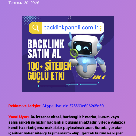
Temmuz 20, 2026
Reklam ve İletişim:
Skype: live:.cid.575569c608265c69
Yasal Uyarı:
Bu internet sitesi, herhangi bir marka, kurum veya
şahıs şirketi ile hiçbir bağlantısı bulunmamaktadır. Sitede yalnızca
kendi hazırladığımız makaleler paylaşılmaktadır. Burada yer alan
içerikler haber niteliği taşımamakta olup, gerçek kurum ve kişiler