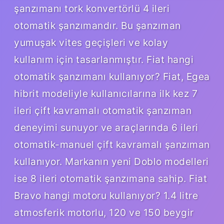
şanzımanı tork konvertörlü 4 ileri
otomatik şanzımandır. Bu şanzıman
yumuşak vites geçişleri ve kolay
kullanım için tasarlanmıştır. Fiat hangi
otomatik şanzımanı kullanıyor? Fiat, Egea
hibrit modeliyle kullanıcılarına ilk kez 7
ileri çift kavramalı otomatik şanzıman
deneyimi sunuyor ve araçlarında 6 ileri
otomatik-manuel çift kavramalı şanzıman
kullanıyor. Markanın yeni Doblo modelleri
ise 8 ileri otomatik şanzımana sahip. Fiat
Bravo hangi motoru kullanıyor? 1.4 litre
atmosferik motorlu, 120 ve 150 beygir