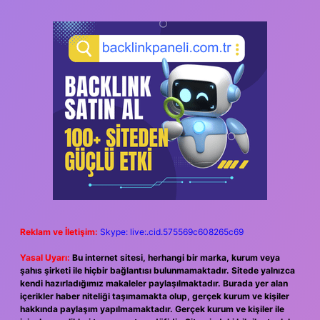
Reklam ve İletişim:
Skype: live:.cid.575569c608265c69
Yasal Uyarı:
Bu internet sitesi, herhangi bir marka, kurum veya
şahıs şirketi ile hiçbir bağlantısı bulunmamaktadır. Sitede yalnızca
kendi hazırladığımız makaleler paylaşılmaktadır. Burada yer alan
içerikler haber niteliği taşımamakta olup, gerçek kurum ve kişiler
hakkında paylaşım yapılmamaktadır. Gerçek kurum ve kişiler ile