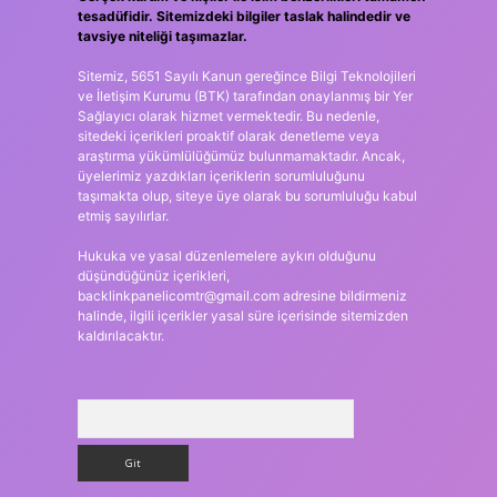
tesadüfidir. Sitemizdeki bilgiler taslak halindedir ve
tavsiye niteliği taşımazlar.
Sitemiz, 5651 Sayılı Kanun gereğince Bilgi Teknolojileri
ve İletişim Kurumu (BTK) tarafından onaylanmış bir Yer
Sağlayıcı olarak hizmet vermektedir. Bu nedenle,
sitedeki içerikleri proaktif olarak denetleme veya
araştırma yükümlülüğümüz bulunmamaktadır. Ancak,
üyelerimiz yazdıkları içeriklerin sorumluluğunu
taşımakta olup, siteye üye olarak bu sorumluluğu kabul
etmiş sayılırlar.
Hukuka ve yasal düzenlemelere aykırı olduğunu
düşündüğünüz içerikleri,
backlinkpanelicomtr@gmail.com
adresine bildirmeniz
halinde, ilgili içerikler yasal süre içerisinde sitemizden
kaldırılacaktır.
Arama