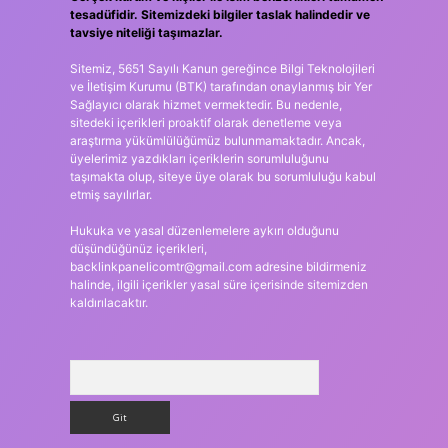
tesadüfidir. Sitemizdeki bilgiler taslak halindedir ve
tavsiye niteliği taşımazlar.
Sitemiz, 5651 Sayılı Kanun gereğince Bilgi Teknolojileri
ve İletişim Kurumu (BTK) tarafından onaylanmış bir Yer
Sağlayıcı olarak hizmet vermektedir. Bu nedenle,
sitedeki içerikleri proaktif olarak denetleme veya
araştırma yükümlülüğümüz bulunmamaktadır. Ancak,
üyelerimiz yazdıkları içeriklerin sorumluluğunu
taşımakta olup, siteye üye olarak bu sorumluluğu kabul
etmiş sayılırlar.
Hukuka ve yasal düzenlemelere aykırı olduğunu
düşündüğünüz içerikleri,
backlinkpanelicomtr@gmail.com
adresine bildirmeniz
halinde, ilgili içerikler yasal süre içerisinde sitemizden
kaldırılacaktır.
Arama