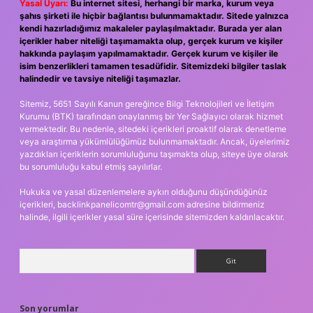
Yasal Uyarı:
Bu internet sitesi, herhangi bir marka, kurum veya
şahıs şirketi ile hiçbir bağlantısı bulunmamaktadır. Sitede yalnızca
kendi hazırladığımız makaleler paylaşılmaktadır. Burada yer alan
içerikler haber niteliği taşımamakta olup, gerçek kurum ve kişiler
hakkında paylaşım yapılmamaktadır. Gerçek kurum ve kişiler ile
isim benzerlikleri tamamen tesadüfidir. Sitemizdeki bilgiler taslak
halindedir ve tavsiye niteliği taşımazlar.
Sitemiz, 5651 Sayılı Kanun gereğince Bilgi Teknolojileri ve İletişim
Kurumu (BTK) tarafından onaylanmış bir Yer Sağlayıcı olarak hizmet
vermektedir. Bu nedenle, sitedeki içerikleri proaktif olarak denetleme
veya araştırma yükümlülüğümüz bulunmamaktadır. Ancak, üyelerimiz
yazdıkları içeriklerin sorumluluğunu taşımakta olup, siteye üye olarak
bu sorumluluğu kabul etmiş sayılırlar.
Hukuka ve yasal düzenlemelere aykırı olduğunu düşündüğünüz
içerikleri,
backlinkpanelicomtr@gmail.com
adresine bildirmeniz
halinde, ilgili içerikler yasal süre içerisinde sitemizden kaldırılacaktır.
Arama
Son yorumlar