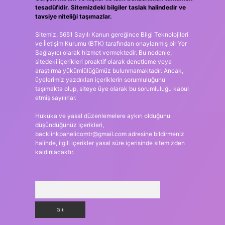
tesadüfidir. Sitemizdeki bilgiler taslak halindedir ve
tavsiye niteliği taşımazlar.
Sitemiz, 5651 Sayılı Kanun gereğince Bilgi Teknolojileri
ve İletişim Kurumu (BTK) tarafından onaylanmış bir Yer
Sağlayıcı olarak hizmet vermektedir. Bu nedenle,
sitedeki içerikleri proaktif olarak denetleme veya
araştırma yükümlülüğümüz bulunmamaktadır. Ancak,
üyelerimiz yazdıkları içeriklerin sorumluluğunu
taşımakta olup, siteye üye olarak bu sorumluluğu kabul
etmiş sayılırlar.
Hukuka ve yasal düzenlemelere aykırı olduğunu
düşündüğünüz içerikleri,
backlinkpanelicomtr@gmail.com
adresine bildirmeniz
halinde, ilgili içerikler yasal süre içerisinde sitemizden
kaldırılacaktır.
Arama