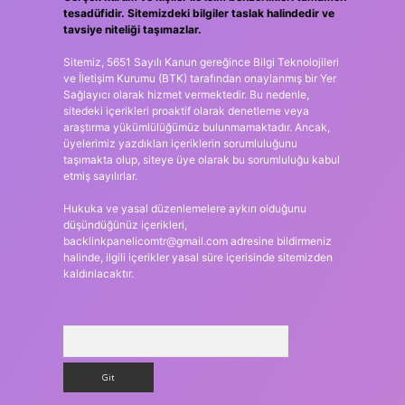
tesadüfidir. Sitemizdeki bilgiler taslak halindedir ve
tavsiye niteliği taşımazlar.
Sitemiz, 5651 Sayılı Kanun gereğince Bilgi Teknolojileri
ve İletişim Kurumu (BTK) tarafından onaylanmış bir Yer
Sağlayıcı olarak hizmet vermektedir. Bu nedenle,
sitedeki içerikleri proaktif olarak denetleme veya
araştırma yükümlülüğümüz bulunmamaktadır. Ancak,
üyelerimiz yazdıkları içeriklerin sorumluluğunu
taşımakta olup, siteye üye olarak bu sorumluluğu kabul
etmiş sayılırlar.
Hukuka ve yasal düzenlemelere aykırı olduğunu
düşündüğünüz içerikleri,
backlinkpanelicomtr@gmail.com
adresine bildirmeniz
halinde, ilgili içerikler yasal süre içerisinde sitemizden
kaldırılacaktır.
Arama