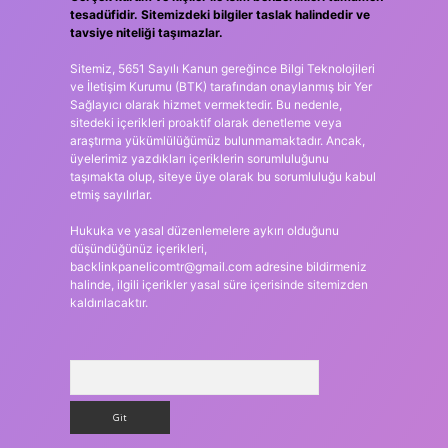
tesadüfidir. Sitemizdeki bilgiler taslak halindedir ve
tavsiye niteliği taşımazlar.
Sitemiz, 5651 Sayılı Kanun gereğince Bilgi Teknolojileri
ve İletişim Kurumu (BTK) tarafından onaylanmış bir Yer
Sağlayıcı olarak hizmet vermektedir. Bu nedenle,
sitedeki içerikleri proaktif olarak denetleme veya
araştırma yükümlülüğümüz bulunmamaktadır. Ancak,
üyelerimiz yazdıkları içeriklerin sorumluluğunu
taşımakta olup, siteye üye olarak bu sorumluluğu kabul
etmiş sayılırlar.
Hukuka ve yasal düzenlemelere aykırı olduğunu
düşündüğünüz içerikleri,
backlinkpanelicomtr@gmail.com
adresine bildirmeniz
halinde, ilgili içerikler yasal süre içerisinde sitemizden
kaldırılacaktır.
Arama