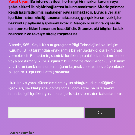
Yasal Uyarı:
Bu internet sitesi, herhangi bir marka, kurum veya
şahıs şirketi ile hiçbir bağlantısı bulunmamaktadır. Sitede yalnızca
kendi hazırladığımız makaleler paylaşılmaktadır. Burada yer alan
içerikler haber niteliği taşımamakta olup, gerçek kurum ve kişiler
hakkında paylaşım yapılmamaktadır. Gerçek kurum ve kişiler ile
isim benzerlikleri tamamen tesadüfidir. Sitemizdeki bilgiler taslak
halindedir ve tavsiye niteliği taşımazlar.
Sitemiz, 5651 Sayılı Kanun gereğince Bilgi Teknolojileri ve İletişim
Kurumu (BTK) tarafından onaylanmış bir Yer Sağlayıcı olarak hizmet
vermektedir. Bu nedenle, sitedeki içerikleri proaktif olarak denetleme
veya araştırma yükümlülüğümüz bulunmamaktadır. Ancak, üyelerimiz
yazdıkları içeriklerin sorumluluğunu taşımakta olup, siteye üye olarak
bu sorumluluğu kabul etmiş sayılırlar.
Hukuka ve yasal düzenlemelere aykırı olduğunu düşündüğünüz
içerikleri,
backlinkpanelicomtr@gmail.com
adresine bildirmeniz
halinde, ilgili içerikler yasal süre içerisinde sitemizden kaldırılacaktır.
Arama
Son yorumlar