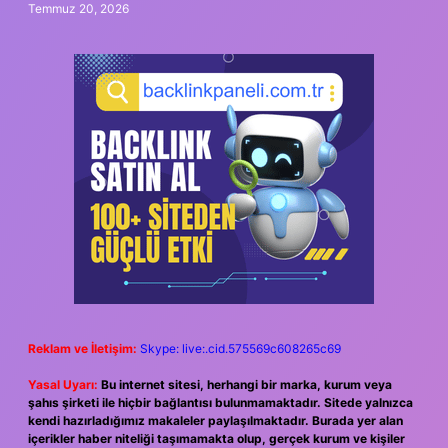
Temmuz 20, 2026
Reklam ve İletişim:
Skype: live:.cid.575569c608265c69
Yasal Uyarı:
Bu internet sitesi, herhangi bir marka, kurum veya
şahıs şirketi ile hiçbir bağlantısı bulunmamaktadır. Sitede yalnızca
kendi hazırladığımız makaleler paylaşılmaktadır. Burada yer alan
içerikler haber niteliği taşımamakta olup, gerçek kurum ve kişiler