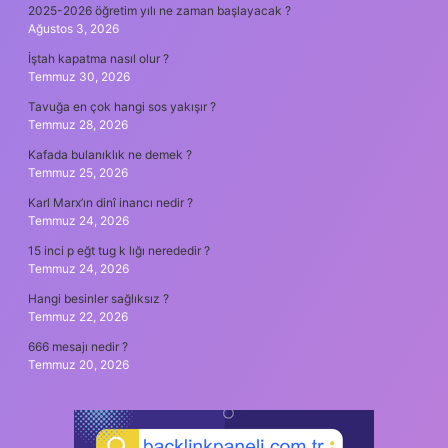
2025-2026 öğretim yılı ne zaman başlayacak ?
Ağustos 3, 2026
İştah kapatma nasıl olur ?
Temmuz 30, 2026
Tavuğa en çok hangi sos yakışır ?
Temmuz 28, 2026
Kafada bulanıklık ne demek ?
Temmuz 25, 2026
Karl Marx’ın dinî inancı nedir ?
Temmuz 24, 2026
15 inci p eğt tug k lığı nerededir ?
Temmuz 24, 2026
Hangi besinler sağlıksız ?
Temmuz 22, 2026
666 mesajı nedir ?
Temmuz 20, 2026