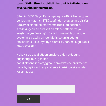
tesadüfidir. Sitemizdeki bilgiler taslak halindedir ve
tavsiye niteliği taşımazlar.
Sitemiz, 5651 Sayılı Kanun gereğince Bilgi Teknolojileri
ve İletişim Kurumu (BTK) tarafından onaylanmış bir Yer
Sağlayıcı olarak hizmet vermektedir. Bu nedenle,
sitedeki içerikleri proaktif olarak denetleme veya
araştırma yükümlülüğümüz bulunmamaktadır. Ancak,
üyelerimiz yazdıkları içeriklerin sorumluluğunu
taşımakta olup, siteye üye olarak bu sorumluluğu kabul
etmiş sayılırlar.
Hukuka ve yasal düzenlemelere aykırı olduğunu
düşündüğünüz içerikleri,
backlinkpanelicomtr@gmail.com
adresine bildirmeniz
halinde, ilgili içerikler yasal süre içerisinde sitemizden
kaldırılacaktır.
Arama