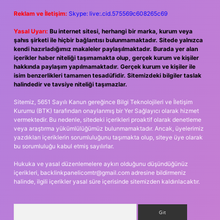
Reklam ve İletişim:
Skype: live:.cid.575569c608265c69
Yasal Uyarı:
Bu internet sitesi, herhangi bir marka, kurum veya
şahıs şirketi ile hiçbir bağlantısı bulunmamaktadır. Sitede yalnızca
kendi hazırladığımız makaleler paylaşılmaktadır. Burada yer alan
içerikler haber niteliği taşımamakta olup, gerçek kurum ve kişiler
hakkında paylaşım yapılmamaktadır. Gerçek kurum ve kişiler ile
isim benzerlikleri tamamen tesadüfidir. Sitemizdeki bilgiler taslak
halindedir ve tavsiye niteliği taşımazlar.
Sitemiz, 5651 Sayılı Kanun gereğince Bilgi Teknolojileri ve İletişim
Kurumu (BTK) tarafından onaylanmış bir Yer Sağlayıcı olarak hizmet
vermektedir. Bu nedenle, sitedeki içerikleri proaktif olarak denetleme
veya araştırma yükümlülüğümüz bulunmamaktadır. Ancak, üyelerimiz
yazdıkları içeriklerin sorumluluğunu taşımakta olup, siteye üye olarak
bu sorumluluğu kabul etmiş sayılırlar.
Hukuka ve yasal düzenlemelere aykırı olduğunu düşündüğünüz
içerikleri,
backlinkpanelicomtr@gmail.com
adresine bildirmeniz
halinde, ilgili içerikler yasal süre içerisinde sitemizden kaldırılacaktır.
Arama