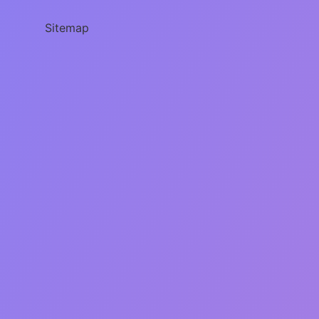
Sitemap