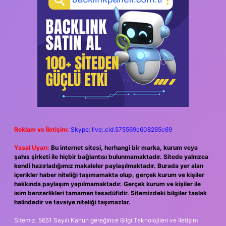
Reklam ve İletişim:
Skype: live:.cid.575569c608265c69
Yasal Uyarı:
Bu internet sitesi, herhangi bir marka, kurum veya
şahıs şirketi ile hiçbir bağlantısı bulunmamaktadır. Sitede yalnızca
kendi hazırladığımız makaleler paylaşılmaktadır. Burada yer alan
içerikler haber niteliği taşımamakta olup, gerçek kurum ve kişiler
hakkında paylaşım yapılmamaktadır. Gerçek kurum ve kişiler ile
isim benzerlikleri tamamen tesadüfidir. Sitemizdeki bilgiler taslak
halindedir ve tavsiye niteliği taşımazlar.
Sitemiz, 5651 Sayılı Kanun gereğince Bilgi Teknolojileri ve İletişim