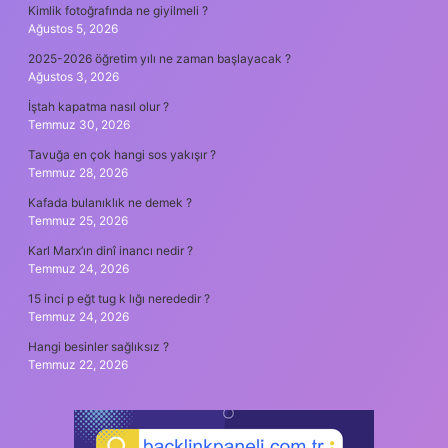
Kimlik fotoğrafında ne giyilmeli ?
Ağustos 5, 2026
2025-2026 öğretim yılı ne zaman başlayacak ?
Ağustos 3, 2026
İştah kapatma nasıl olur ?
Temmuz 30, 2026
Tavuğa en çok hangi sos yakışır ?
Temmuz 28, 2026
Kafada bulanıklık ne demek ?
Temmuz 25, 2026
Karl Marx’ın dinî inancı nedir ?
Temmuz 24, 2026
15 inci p eğt tug k lığı nerededir ?
Temmuz 24, 2026
Hangi besinler sağlıksız ?
Temmuz 22, 2026